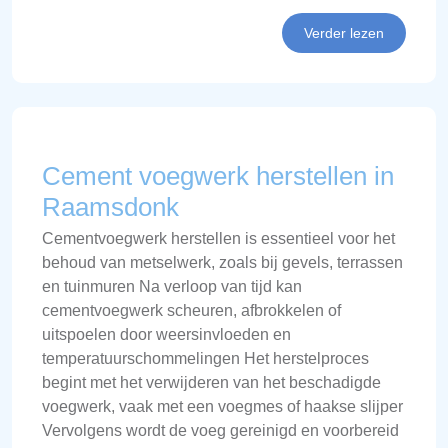
Verder lezen
Cement voegwerk herstellen in
Raamsdonk
Cementvoegwerk herstellen is essentieel voor het
behoud van metselwerk, zoals bij gevels, terrassen
en tuinmuren Na verloop van tijd kan
cementvoegwerk scheuren, afbrokkelen of
uitspoelen door weersinvloeden en
temperatuurschommelingen Het herstelproces
begint met het verwijderen van het beschadigde
voegwerk, vaak met een voegmes of haakse slijper
Vervolgens wordt de voeg gereinigd en voorbereid