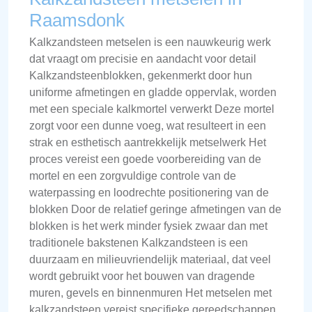
Raamsdonk
Kalkzandsteen metselen is een nauwkeurig werk
dat vraagt om precisie en aandacht voor detail
Kalkzandsteenblokken, gekenmerkt door hun
uniforme afmetingen en gladde oppervlak, worden
met een speciale kalkmortel verwerkt Deze mortel
zorgt voor een dunne voeg, wat resulteert in een
strak en esthetisch aantrekkelijk metselwerk Het
proces vereist een goede voorbereiding van de
mortel en een zorgvuldige controle van de
waterpassing en loodrechte positionering van de
blokken Door de relatief geringe afmetingen van de
blokken is het werk minder fysiek zwaar dan met
traditionele bakstenen Kalkzandsteen is een
duurzaam en milieuvriendelijk materiaal, dat veel
wordt gebruikt voor het bouwen van dragende
muren, gevels en binnenmuren Het metselen met
kalkzandsteen vereist specifieke gereedschappen,