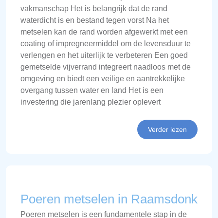
vakmanschap Het is belangrijk dat de rand
waterdicht is en bestand tegen vorst Na het
metselen kan de rand worden afgewerkt met een
coating of impregneermiddel om de levensduur te
verlengen en het uiterlijk te verbeteren Een goed
gemetselde vijverrand integreert naadloos met de
omgeving en biedt een veilige en aantrekkelijke
overgang tussen water en land Het is een
investering die jarenlang plezier oplevert
Verder lezen
Poeren metselen in Raamsdonk
Poeren metselen is een fundamentele stap in de