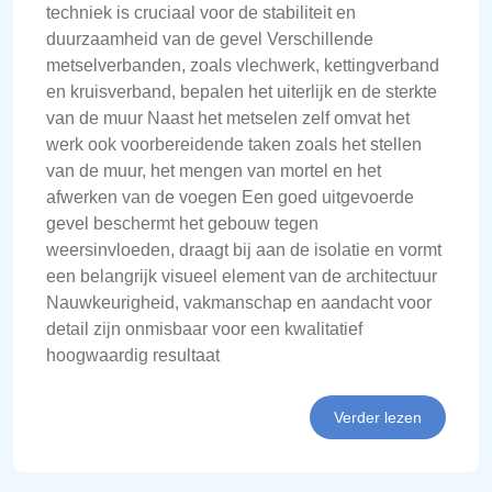
techniek is cruciaal voor de stabiliteit en
duurzaamheid van de gevel Verschillende
metselverbanden, zoals vlechwerk, kettingverband
en kruisverband, bepalen het uiterlijk en de sterkte
van de muur Naast het metselen zelf omvat het
werk ook voorbereidende taken zoals het stellen
van de muur, het mengen van mortel en het
afwerken van de voegen Een goed uitgevoerde
gevel beschermt het gebouw tegen
weersinvloeden, draagt bij aan de isolatie en vormt
een belangrijk visueel element van de architectuur
Nauwkeurigheid, vakmanschap en aandacht voor
detail zijn onmisbaar voor een kwalitatief
hoogwaardig resultaat
Verder lezen