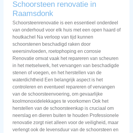
Schoorsteen renovatie in
Raamsdonk
Schoorsteenrenovatie is een essentieel onderdeel
van onderhoud voor elk huis met een open haard of
houtkachel Na verloop van tijd kunnen
schoorstenen beschadigd raken door
weersinvloeden, roetophoping en corrosie
Renovatie omvat vaak het repareren van scheuren
in het metselwerk, het vervangen van beschadigde
stenen of voegen, en het herstellen van de
waterdichtheid Een belangrijk aspect is het
controleren en eventueel repareren of vervangen
van de schoorsteenvoering, om gevaarlijke
koolmonoxidelekkages te voorkomen Ook het
herstellen van de schoorsteenkap is cruciaal om
neerslag en dieren buiten te houden Professionele
renovatie zorgt niet alleen voor de veiligheid, maar
verlengt ook de levensduur van de schoorsteen en