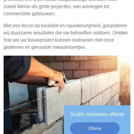
zowel kleine als grote projecten, van woningen tot
commerciële gebouwen.
Met een focus op kwaliteit en nauwkeurigheid, garanderen
wij duurzame resultaten die uw behoeften voldoen. Ontdek
hoe we uw bouwproject kunnen realiseren met onze
gedreven en gevaarde metaalvloertjes.
Gratis metselen offerte
Offerte