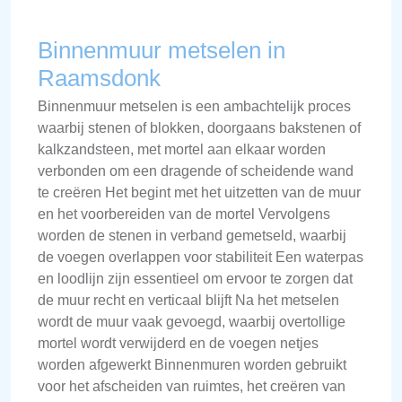
Binnenmuur metselen in
Raamsdonk
Binnenmuur metselen is een ambachtelijk proces
waarbij stenen of blokken, doorgaans bakstenen of
kalkzandsteen, met mortel aan elkaar worden
verbonden om een dragende of scheidende wand
te creëren Het begint met het uitzetten van de muur
en het voorbereiden van de mortel Vervolgens
worden de stenen in verband gemetseld, waarbij
de voegen overlappen voor stabiliteit Een waterpas
en loodlijn zijn essentieel om ervoor te zorgen dat
de muur recht en verticaal blijft Na het metselen
wordt de muur vaak gevoegd, waarbij overtollige
mortel wordt verwijderd en de voegen netjes
worden afgewerkt Binnenmuren worden gebruikt
voor het afscheiden van ruimtes, het creëren van