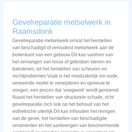
Gevelreparatie metselwerk in
Raamsdonk
Gevelreparatie metselwerk omvat het herstellen
van beschadigd of verouderd metselwerk aan de
buitenkant van een gebouw Dit kan variëren van
het vervangen van losse of gebroken stenen en
bakstenen, tot het herstellen van scheuren en
vochtproblemen Vaak is het noodzakelijk om oude,
verweerde mortel te verwijderen en opnieuw te
voegen, een proces dat ‘voegwerk’ wordt genoemd
Naast het herstellen van structurele schade, richt
gevelreparatie zich ook op het behoud van het
esthetische uiterlijk Dit kan inhouden het reinigen
van de gevel, het herstellen van beschadigde
ornamenten en het aanbrengen van beschermende