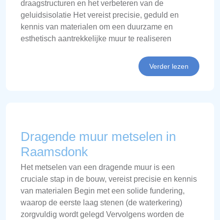
draagstructuren en het verbeteren van de
geluidsisolatie Het vereist precisie, geduld en
kennis van materialen om een duurzame en
esthetisch aantrekkelijke muur te realiseren
Verder lezen
Dragende muur metselen in
Raamsdonk
Het metselen van een dragende muur is een
cruciale stap in de bouw, vereist precisie en kennis
van materialen Begin met een solide fundering,
waarop de eerste laag stenen (de waterkering)
zorgvuldig wordt gelegd Vervolgens worden de