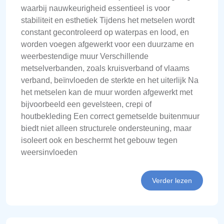
waarbij nauwkeurigheid essentieel is voor
stabiliteit en esthetiek Tijdens het metselen wordt
constant gecontroleerd op waterpas en lood, en
worden voegen afgewerkt voor een duurzame en
weerbestendige muur Verschillende
metselverbanden, zoals kruisverband of vlaams
verband, beïnvloeden de sterkte en het uiterlijk Na
het metselen kan de muur worden afgewerkt met
bijvoorbeeld een gevelsteen, crepi of
houtbekleding Een correct gemetselde buitenmuur
biedt niet alleen structurele ondersteuning, maar
isoleert ook en beschermt het gebouw tegen
weersinvloeden
Verder lezen