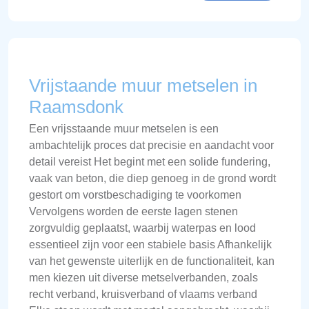
Vrijstaande muur metselen in
Raamsdonk
Een vrijsstaande muur metselen is een
ambachtelijk proces dat precisie en aandacht voor
detail vereist Het begint met een solide fundering,
vaak van beton, die diep genoeg in de grond wordt
gestort om vorstbeschadiging te voorkomen
Vervolgens worden de eerste lagen stenen
zorgvuldig geplaatst, waarbij waterpas en lood
essentieel zijn voor een stabiele basis Afhankelijk
van het gewenste uiterlijk en de functionaliteit, kan
men kiezen uit diverse metselverbanden, zoals
recht verband, kruisverband of vlaams verband