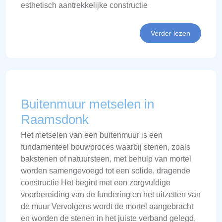
esthetisch aantrekkelijke constructie
Verder lezen
Buitenmuur metselen in
Raamsdonk
Het metselen van een buitenmuur is een
fundamenteel bouwproces waarbij stenen, zoals
bakstenen of natuursteen, met behulp van mortel
worden samengevoegd tot een solide, dragende
constructie Het begint met een zorgvuldige
voorbereiding van de fundering en het uitzetten van
de muur Vervolgens wordt de mortel aangebracht
en worden de stenen in het juiste verband gelegd,