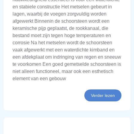
en stabiele constructie Het metselen gebeurt in
lagen, waarbij de voegen zorgvuldig worden
afgewerkt Binnenin de schoorsteen wordt een
keramische pijp geplaatst, de rookkanaal, die
bestand moet zijn tegen hoge temperaturen en
corrosie Na het metselen wordt de schoorsteen
vaak afgewerkt met een waterdichte kimband en
een afdekplaat om indringing van regen en sneeuw
te voorkomen Een goed gemetselde schoorsteen is
niet alleen functioneel, maar ook een esthetisch
element van een gebouw
Verder lezen