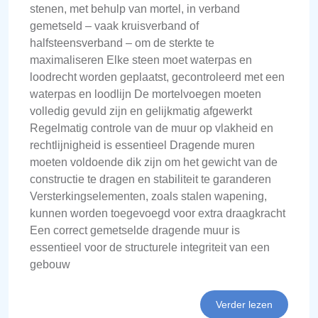
stenen, met behulp van mortel, in verband
gemetseld – vaak kruisverband of
halfsteensverband – om de sterkte te
maximaliseren Elke steen moet waterpas en
loodrecht worden geplaatst, gecontroleerd met een
waterpas en loodlijn De mortelvoegen moeten
volledig gevuld zijn en gelijkmatig afgewerkt
Regelmatig controle van de muur op vlakheid en
rechtlijnigheid is essentieel Dragende muren
moeten voldoende dik zijn om het gewicht van de
constructie te dragen en stabiliteit te garanderen
Versterkingselementen, zoals stalen wapening,
kunnen worden toegevoegd voor extra draagkracht
Een correct gemetselde dragende muur is
essentieel voor de structurele integriteit van een
gebouw
Verder lezen