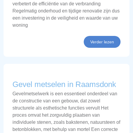
verbetert de efficiëntie van de verbranding
Regelmatig onderhoud en tijdige renovatie zijn dus
een investering in de veiligheid en waarde van uw
woning
Verder lezen
Gevel metselen in Raamsdonk
Gevelmetselwerk is een essentieel onderdeel van
de constructie van een gebouw, dat zowel
structurele als esthetische functies vervult Het
proces omvat het zorgvuldig plaatsen van
individuele stenen, zoals bakstenen, natuursteen of
betonblokken, met behulp van mortel Een correcte