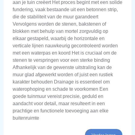
aan je tuin creëert Het proces begint met een solide
fundering, vaak bestaande uit een betonnen strip,
die de stabiliteit van de muur garandeert
Vervolgens worden de stenen, bakstenen of
blokken met behulp van mortel zorgvuldig op
elkaar gestapeld, waarbij de horizontale en
verticale lijnen nauwkeurig gecontroleerd worden
met een waterpas en koord Het is cruciaal om de
stenen te verspringen voor een sterke binding
Afhankelijk van de gewenste uitstraling kan de
muur glad afgewerkt worden of juist een rustiek
karakter behouden Drainage is essentieel om
waterophoping en schade te voorkomen Een
goede tuinmuur vereist precisie, geduld en
aandacht voor detail, maar resulteert in een
prachtige en functionele toevoeging aan elke
buitenruimte
Verder lezen