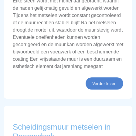
Elke steen wordt met mortel aangebracht, waarbij
de naden gelijkmatig gevuld en afgewerkt worden
Tijdens het metselen wordt constant gecontroleerd
of de muur recht en stabiel blijft Na het metselen
droogt de mortel uit, waardoor de muur stevig wordt
Eventuele oneffenheden kunnen worden
gecorrigeerd en de muur kan worden afgewerkt met
bijvoorbeeld een voegwerk of een beschermende
coating Een vrijsstaande muur is een duurzaam en
esthetisch element dat jarenlang meegaat
Verder lezen
Scheidingsmuur metselen in