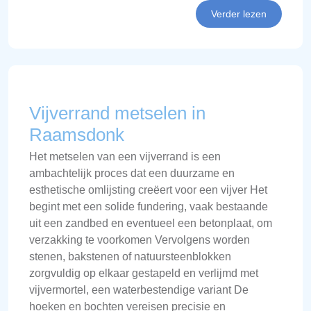
Verder lezen
Vijverrand metselen in
Raamsdonk
Het metselen van een vijverrand is een
ambachtelijk proces dat een duurzame en
esthetische omlijsting creëert voor een vijver Het
begint met een solide fundering, vaak bestaande
uit een zandbed en eventueel een betonplaat, om
verzakking te voorkomen Vervolgens worden
stenen, bakstenen of natuursteenblokken
zorgvuldig op elkaar gestapeld en verlijmd met
vijvermortel, een waterbestendige variant De
hoeken en bochten vereisen precisie en