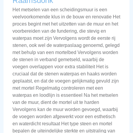
Raamsdonk
Het metselen van een scheidingsmuur is een
veelvoorkomende klus in de bouw en renovatie Het
proces begint met het uitzetten van de muur en het
voorbereiden van de fundering, die stevig en
waterpas moet zijn Vervolgens wordt de eerste rij
stenen, ook wel de waterpaslaag genoemd, gelegd
met behulp van een mortelbed Vervolgens worden
de stenen in verband gemetseld, waarbij de
voegen overlappen voor extra stabiliteit Het is
cruciaal dat de stenen waterpas en haaks worden
geplaatst, en dat de voegen gelijkmatig gevuld zijn
met mortel Regelmatig controleren met een
waterpas en loodlijn is essentieel Na het metselen
van de muur, dient de mortel uit te harden
Vervolgens kan de muur worden gevoegd, waarbij
de voegen worden afgewerkt voor een esthetisch
en waterdicht resultaat Het type steen en mortel
bepalen de uiteindelijke sterkte en uitstraling van