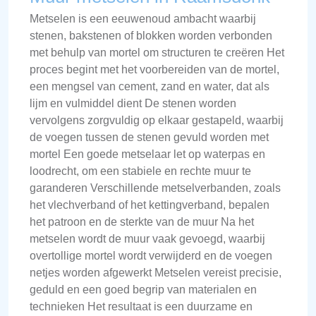
Metselen is een eeuwenoud ambacht waarbij
stenen, bakstenen of blokken worden verbonden
met behulp van mortel om structuren te creëren Het
proces begint met het voorbereiden van de mortel,
een mengsel van cement, zand en water, dat als
lijm en vulmiddel dient De stenen worden
vervolgens zorgvuldig op elkaar gestapeld, waarbij
de voegen tussen de stenen gevuld worden met
mortel Een goede metselaar let op waterpas en
loodrecht, om een stabiele en rechte muur te
garanderen Verschillende metselverbanden, zoals
het vlechverband of het kettingverband, bepalen
het patroon en de sterkte van de muur Na het
metselen wordt de muur vaak gevoegd, waarbij
overtollige mortel wordt verwijderd en de voegen
netjes worden afgewerkt Metselen vereist precisie,
geduld en een goed begrip van materialen en
technieken Het resultaat is een duurzame en