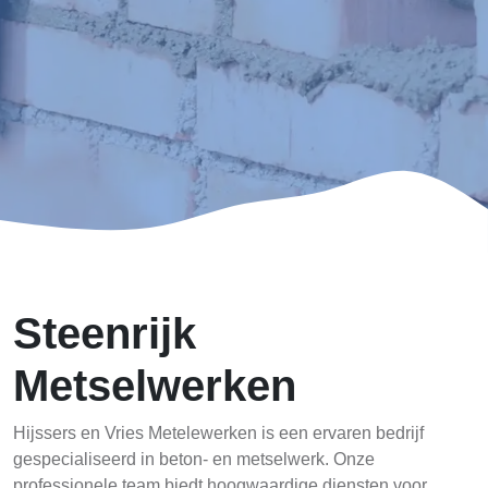
Steenrijk
Metselwerken
Hijssers en Vries Metelewerken is een ervaren bedrijf
gespecialiseerd in beton- en metselwerk. Onze
professionele team biedt hoogwaardige diensten voor