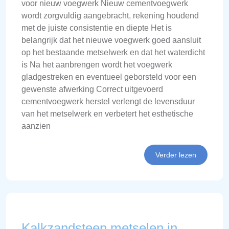
voor nieuw voegwerk Nieuw cementvoegwerk
wordt zorgvuldig aangebracht, rekening houdend
met de juiste consistentie en diepte Het is
belangrijk dat het nieuwe voegwerk goed aansluit
op het bestaande metselwerk en dat het waterdicht
is Na het aanbrengen wordt het voegwerk
gladgestreken en eventueel geborsteld voor een
gewenste afwerking Correct uitgevoerd
cementvoegwerk herstel verlengt de levensduur
van het metselwerk en verbetert het esthetische
aanzien
Verder lezen
Kalkzandsteen metselen in