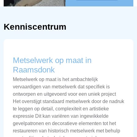
Kenniscentrum
Metselwerk op maat in
Raamsdonk
Metselwerk op maat is het ambachtelijk
vervaardigen van metselwerk dat specifiek is
ontworpen en uitgevoerd voor een uniek project
Het overstijgt standaard metselwerk door de nadruk
te leggen op detail, complexiteit en artistieke
expressie Dit kan variëren van ingewikkelde
gevelpatronen en decoratieve elementen tot het
restaureren van historisch metselwerk met behulp