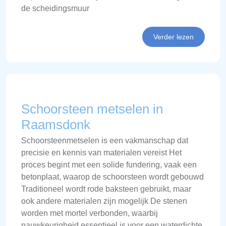
de scheidingsmuur
Verder lezen
Schoorsteen metselen in
Raamsdonk
Schoorsteenmetselen is een vakmanschap dat
precisie en kennis van materialen vereist Het
proces begint met een solide fundering, vaak een
betonplaat, waarop de schoorsteen wordt gebouwd
Traditioneel wordt rode baksteen gebruikt, maar
ook andere materialen zijn mogelijk De stenen
worden met mortel verbonden, waarbij
nauwkeurigheid essentieel is voor een waterdichte