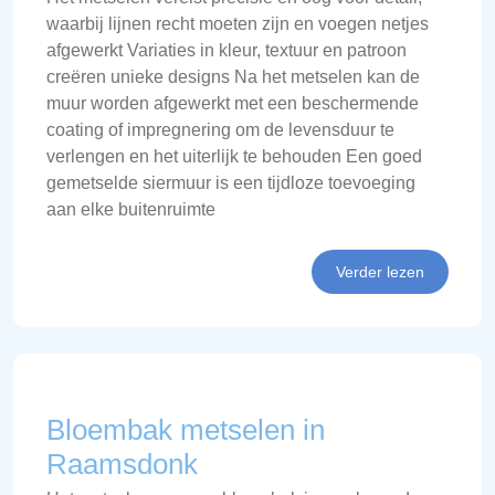
waarbij lijnen recht moeten zijn en voegen netjes
afgewerkt Variaties in kleur, textuur en patroon
creëren unieke designs Na het metselen kan de
muur worden afgewerkt met een beschermende
coating of impregnering om de levensduur te
verlengen en het uiterlijk te behouden Een goed
gemetselde siermuur is een tijdloze toevoeging
aan elke buitenruimte
Verder lezen
Bloembak metselen in
Raamsdonk