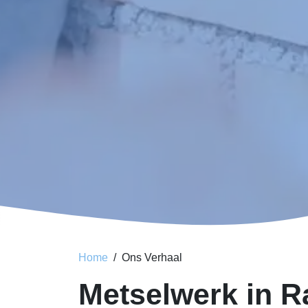
Home
Ons Verhaal
Metselwerk in 