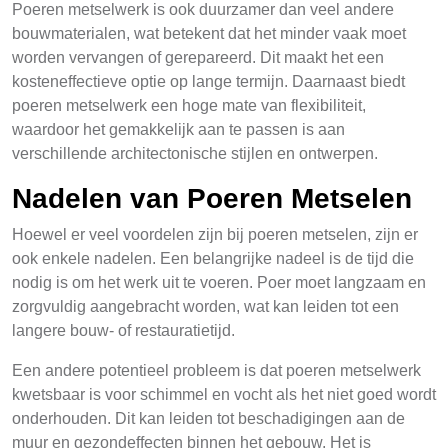
Poeren metselwerk is ook duurzamer dan veel andere
bouwmaterialen, wat betekent dat het minder vaak moet
worden vervangen of gerepareerd. Dit maakt het een
kosteneffectieve optie op lange termijn. Daarnaast biedt
poeren metselwerk een hoge mate van flexibiliteit,
waardoor het gemakkelijk aan te passen is aan
verschillende architectonische stijlen en ontwerpen.
Nadelen van Poeren Metselen
Hoewel er veel voordelen zijn bij poeren metselen, zijn er
ook enkele nadelen. Een belangrijke nadeel is de tijd die
nodig is om het werk uit te voeren. Poer moet langzaam en
zorgvuldig aangebracht worden, wat kan leiden tot een
langere bouw- of restauratietijd.
Een andere potentieel probleem is dat poeren metselwerk
kwetsbaar is voor schimmel en vocht als het niet goed wordt
onderhouden. Dit kan leiden tot beschadigingen aan de
muur en gezondeffecten binnen het gebouw. Het is