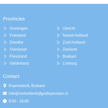
Provincies
Groningen
Utrecht
Friesland
Noord-Holland
Drenthe
Zuid-Holland
Overijssel
Zeeland
Flevoland
Brabant
Gelderland
Limburg
Contact
Raamsdonk, Brabant
info@metselbedrijfguidojanssen.nl
8:00 - 18:00