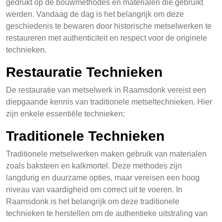
gedrukt op de bouwmethodes en materialen die gebruikt
werden. Vandaag de dag is het belangrijk om deze
geschiedenis te bewaren door historische metselwerken te
restaureren met authenticiteit en respect voor de originele
technieken.
Restauratie Technieken
De restauratie van metselwerk in Raamsdonk vereist een
diepgaande kennis van traditionele metseltechnieken. Hier
zijn enkele essentiële technieken:
Traditionele Technieken
Traditionele metselwerken maken gebruik van materialen
zoals baksteen en kalkmortel. Deze methodes zijn
langdurig en duurzame opties, maar vereisen een hoog
niveau van vaardigheid om correct uit te voeren. In
Raamsdonk is het belangrijk om deze traditionele
technieken te herstellen om de authentieke uitstraling van