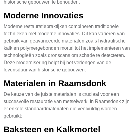
historische gebouwen te behouden.
Moderne Innovaties
Moderne restauratiepraktijken combineren traditionele
technieken met moderne innovaties. Dit kan variëren van
gebruik van geavanceerde materialen zoals hydraulische
kalk en polymergebonden mortel tot het implementeren van
technologieën zoals dronscans om schade te detecteren.
Deze modernisering helpt bij het verlengen van de
levensduur van historische gebouwen.
Materialen in Raamsdonk
De keuze van de juiste materialen is cruciaal voor een
succesvolle restauratie van metselwerk. In Raamsdonk zijn
er enkele standaardmaterialen die veelvuldig worden
gebruikt:
Baksteen en Kalkmortel