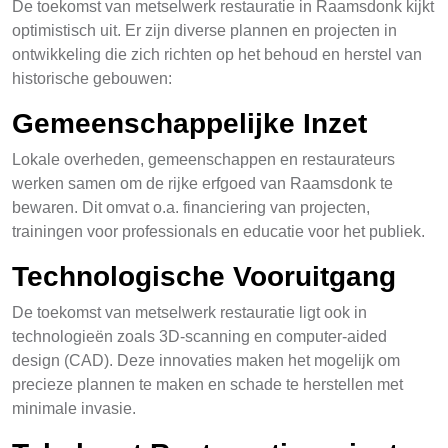
De toekomst van metselwerk restauratie in Raamsdonk kijkt
optimistisch uit. Er zijn diverse plannen en projecten in
ontwikkeling die zich richten op het behoud en herstel van
historische gebouwen:
Gemeenschappelijke Inzet
Lokale overheden, gemeenschappen en restaurateurs
werken samen om de rijke erfgoed van Raamsdonk te
bewaren. Dit omvat o.a. financiering van projecten,
trainingen voor professionals en educatie voor het publiek.
Technologische Vooruitgang
De toekomst van metselwerk restauratie ligt ook in
technologieën zoals 3D-scanning en computer-aided
design (CAD). Deze innovaties maken het mogelijk om
precieze plannen te maken en schade te herstellen met
minimale invasie.