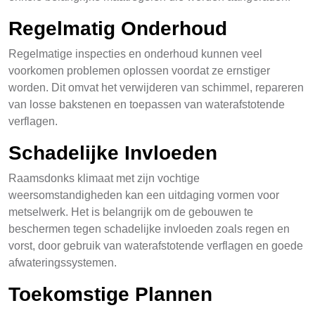
Regelmatig Onderhoud
Regelmatige inspecties en onderhoud kunnen veel
voorkomen problemen oplossen voordat ze ernstiger
worden. Dit omvat het verwijderen van schimmel, repareren
van losse bakstenen en toepassen van waterafstotende
verflagen.
Schadelijke Invloeden
Raamsdonks klimaat met zijn vochtige
weersomstandigheden kan een uitdaging vormen voor
metselwerk. Het is belangrijk om de gebouwen te
beschermen tegen schadelijke invloeden zoals regen en
vorst, door gebruik van waterafstotende verflagen en goede
afwateringssystemen.
Toekomstige Plannen