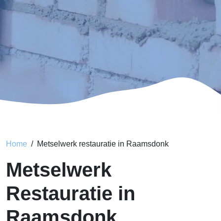
Home
Metselwerk restauratie in Raamsdonk
Metselwerk
Restauratie in
Raamsdonk