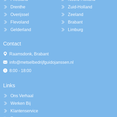
Drenthe
Zuid-Holland
Overijssel
Zeeland
Flevoland
Brabant
Gelderland
Limburg
Contact
Raamsdonk, Brabant
info@metselbedrijfguidojanssen.nl
8:00 - 18:00
Links
Ons Verhaal
Werken Bij
Klantenservice