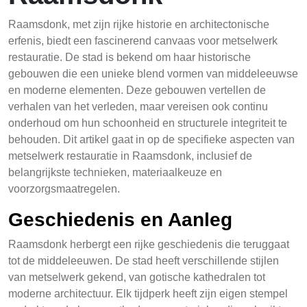
Raamsdonk, met zijn rijke historie en architectonische
erfenis, biedt een fascinerend canvaas voor metselwerk
restauratie. De stad is bekend om haar historische
gebouwen die een unieke blend vormen van middeleeuwse
en moderne elementen. Deze gebouwen vertellen de
verhalen van het verleden, maar vereisen ook continu
onderhoud om hun schoonheid en structurele integriteit te
behouden. Dit artikel gaat in op de specifieke aspecten van
metselwerk restauratie in Raamsdonk, inclusief de
belangrijkste technieken, materiaalkeuze en
voorzorgsmaatregelen.
Geschiedenis en Aanleg
Raamsdonk herbergt een rijke geschiedenis die teruggaat
tot de middeleeuwen. De stad heeft verschillende stijlen
van metselwerk gekend, van gotische kathedralen tot
moderne architectuur. Elk tijdperk heeft zijn eigen stempel