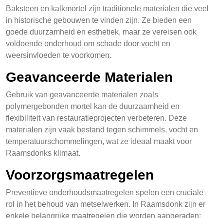
Baksteen en kalkmortel zijn traditionele materialen die veel
in historische gebouwen te vinden zijn. Ze bieden een
goede duurzamheid en esthetiek, maar ze vereisen ook
voldoende onderhoud om schade door vocht en
weersinvloeden te voorkomen.
Geavanceerde Materialen
Gebruik van geavanceerde materialen zoals
polymergebonden mortel kan de duurzaamheid en
flexibiliteit van restauratieprojecten verbeteren. Deze
materialen zijn vaak bestand tegen schimmels, vocht en
temperatuurschommelingen, wat ze ideaal maakt voor
Raamsdonks klimaat.
Voorzorgsmaatregelen
Preventieve onderhoudsmaatregelen spelen een cruciale
rol in het behoud van metselwerken. In Raamsdonk zijn er
enkele belangrijke maatregelen die worden aangeraden: