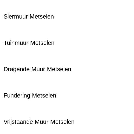
Siermuur Metselen
Tuinmuur Metselen
Dragende Muur Metselen
Fundering Metselen
Vrijstaande Muur Metselen