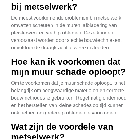
bij metselwerk?
De meest voorkomende problemen bij metselwerk
omvatten scheuren in de muren, afbladering van
pleisterwerk en vochtproblemen. Deze kunnen
veroorzaakt worden door slechte bouwtechnieken,
onvoldoende draagkracht of weersinvloeden.
Hoe kan ik voorkomen dat
mijn muur schade oploopt?
Om te voorkomen dat je muur schade oploopt, is het
belangrijk om hoogwaardige materialen en correcte
bouwmethodes te gebruiken. Regelmatig onderhoud
en het herstellen van kleine schades op tijd kunnen
ook helpen om grotere problemen te voorkomen.
Wat zijn de voordele van
metselwerk?