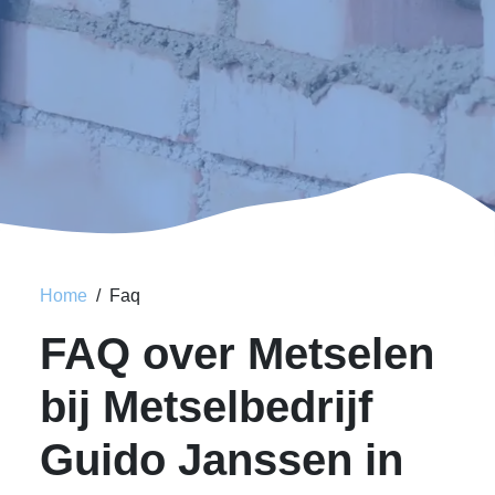
Home
Faq
FAQ over Metselen
bij Metselbedrijf
Guido Janssen in