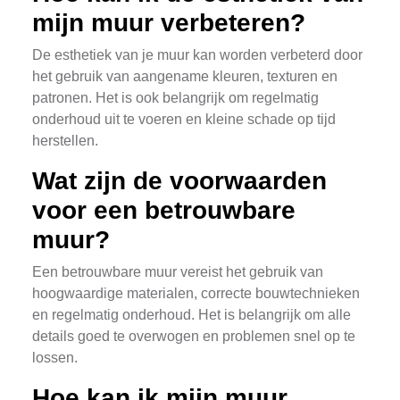
mijn muur verbeteren?
De esthetiek van je muur kan worden verbeterd door
het gebruik van aangename kleuren, texturen en
patronen. Het is ook belangrijk om regelmatig
onderhoud uit te voeren en kleine schade op tijd
herstellen.
Wat zijn de voorwaarden
voor een betrouwbare
muur?
Een betrouwbare muur vereist het gebruik van
hoogwaardige materialen, correcte bouwtechnieken
en regelmatig onderhoud. Het is belangrijk om alle
details goed te overwogen en problemen snel op te
lossen.
Hoe kan ik mijn muur