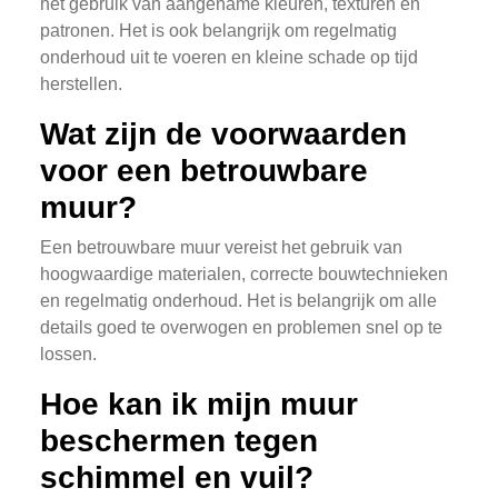
het gebruik van aangename kleuren, texturen en
patronen. Het is ook belangrijk om regelmatig
onderhoud uit te voeren en kleine schade op tijd
herstellen.
Wat zijn de voorwaarden
voor een betrouwbare
muur?
Een betrouwbare muur vereist het gebruik van
hoogwaardige materialen, correcte bouwtechnieken
en regelmatig onderhoud. Het is belangrijk om alle
details goed te overwogen en problemen snel op te
lossen.
Hoe kan ik mijn muur
beschermen tegen
schimmel en vuil?