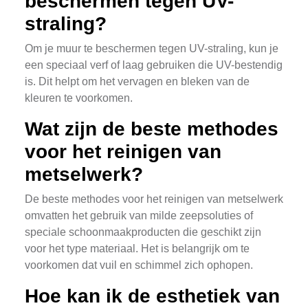
beschermen tegen UV-
straling?
Om je muur te beschermen tegen UV-straling, kun je
een speciaal verf of laag gebruiken die UV-bestendig
is. Dit helpt om het vervagen en bleken van de
kleuren te voorkomen.
Wat zijn de beste methodes
voor het reinigen van
metselwerk?
De beste methodes voor het reinigen van metselwerk
omvatten het gebruik van milde zeepsoluties of
speciale schoonmaakproducten die geschikt zijn
voor het type materiaal. Het is belangrijk om te
voorkomen dat vuil en schimmel zich ophopen.
Hoe kan ik de esthetiek van