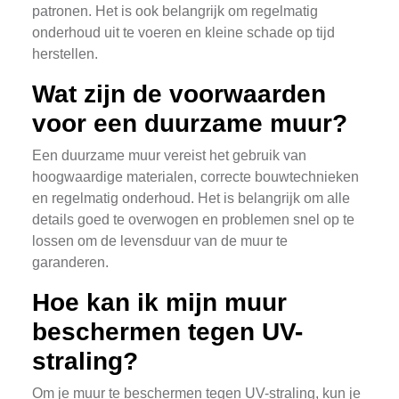
patronen. Het is ook belangrijk om regelmatig
onderhoud uit te voeren en kleine schade op tijd
herstellen.
Wat zijn de voorwaarden
voor een duurzame muur?
Een duurzame muur vereist het gebruik van
hoogwaardige materialen, correcte bouwtechnieken
en regelmatig onderhoud. Het is belangrijk om alle
details goed te overwogen en problemen snel op te
lossen om de levensduur van de muur te
garanderen.
Hoe kan ik mijn muur
beschermen tegen UV-
straling?
Om je muur te beschermen tegen UV-straling, kun je