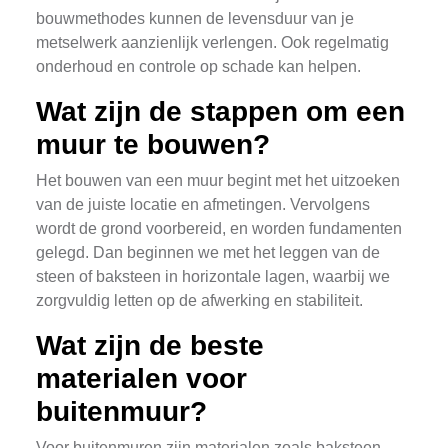
bouwmethodes kunnen de levensduur van je
metselwerk aanzienlijk verlengen. Ook regelmatig
onderhoud en controle op schade kan helpen.
Wat zijn de stappen om een
muur te bouwen?
Het bouwen van een muur begint met het uitzoeken
van de juiste locatie en afmetingen. Vervolgens
wordt de grond voorbereid, en worden fundamenten
gelegd. Dan beginnen we met het leggen van de
steen of baksteen in horizontale lagen, waarbij we
zorgvuldig letten op de afwerking en stabiliteit.
Wat zijn de beste
materialen voor
buitenmuur?
Voor buitenmuren zijn materialen zoals baksteen,