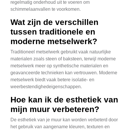
regelmatig onderhoud uit te voeren om
schimmelaanvallen te voorkomen.
Wat zijn de verschillen
tussen traditionele en
moderne metselwerk?
Traditioneel metselwerk gebruikt vaak natuurlijke
materialen zoals steen of baksteen, terwijl moderne
metselwerk meer op synthetische materialen en
geavanceerde technieken kan vertrouwen. Moderne
metselwerk biedt vaak betere isolatie- en
weerbestendighedeigenschappen.
Hoe kan ik de esthetiek van
mijn muur verbeteren?
De esthetiek van je muur kan worden verbeterd door
het gebruik van aangename kleuren, texturen en