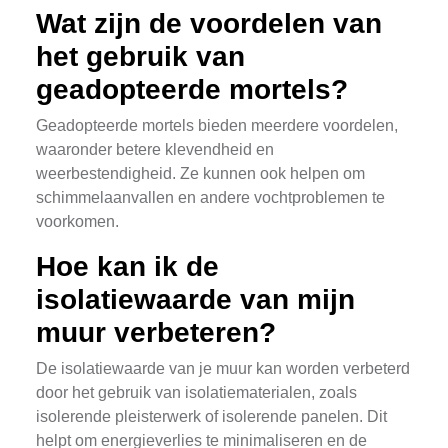
Wat zijn de voordelen van
het gebruik van
geadopteerde mortels?
Geadopteerde mortels bieden meerdere voordelen,
waaronder betere klevendheid en
weerbestendigheid. Ze kunnen ook helpen om
schimmelaanvallen en andere vochtproblemen te
voorkomen.
Hoe kan ik de
isolatiewaarde van mijn
muur verbeteren?
De isolatiewaarde van je muur kan worden verbeterd
door het gebruik van isolatiematerialen, zoals
isolerende pleisterwerk of isolerende panelen. Dit
helpt om energieverlies te minimaliseren en de