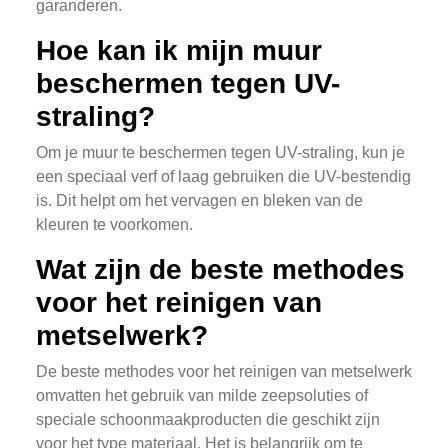
garanderen.
Hoe kan ik mijn muur
beschermen tegen UV-
straling?
Om je muur te beschermen tegen UV-straling, kun je
een speciaal verf of laag gebruiken die UV-bestendig
is. Dit helpt om het vervagen en bleken van de
kleuren te voorkomen.
Wat zijn de beste methodes
voor het reinigen van
metselwerk?
De beste methodes voor het reinigen van metselwerk
omvatten het gebruik van milde zeepsoluties of
speciale schoonmaakproducten die geschikt zijn
voor het type materiaal. Het is belangrijk om te