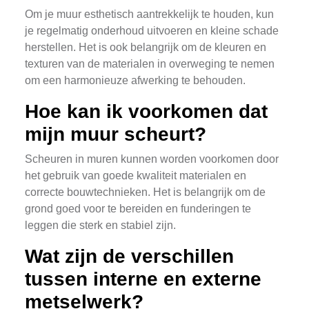
Om je muur esthetisch aantrekkelijk te houden, kun
je regelmatig onderhoud uitvoeren en kleine schade
herstellen. Het is ook belangrijk om de kleuren en
texturen van de materialen in overweging te nemen
om een harmonieuze afwerking te behouden.
Hoe kan ik voorkomen dat
mijn muur scheurt?
Scheuren in muren kunnen worden voorkomen door
het gebruik van goede kwaliteit materialen en
correcte bouwtechnieken. Het is belangrijk om de
grond goed voor te bereiden en funderingen te
leggen die sterk en stabiel zijn.
Wat zijn de verschillen
tussen interne en externe
metselwerk?