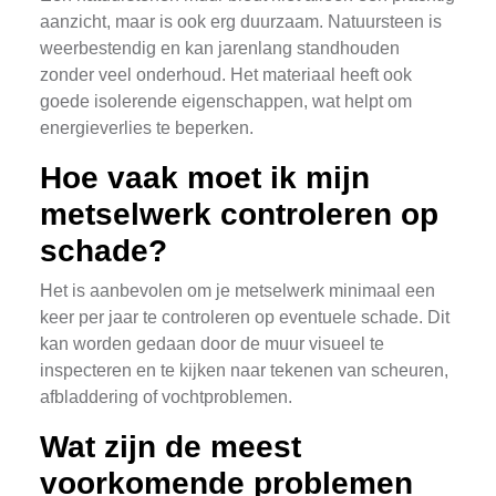
aanzicht, maar is ook erg duurzaam. Natuursteen is
weerbestendig en kan jarenlang standhouden
zonder veel onderhoud. Het materiaal heeft ook
goede isolerende eigenschappen, wat helpt om
energieverlies te beperken.
Hoe vaak moet ik mijn
metselwerk controleren op
schade?
Het is aanbevolen om je metselwerk minimaal een
keer per jaar te controleren op eventuele schade. Dit
kan worden gedaan door de muur visueel te
inspecteren en te kijken naar tekenen van scheuren,
afbladdering of vochtproblemen.
Wat zijn de meest
voorkomende problemen