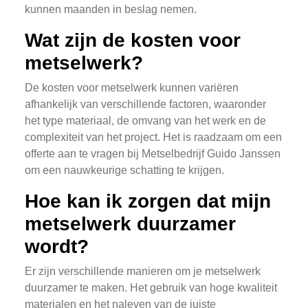
kunnen maanden in beslag nemen.
Wat zijn de kosten voor
metselwerk?
De kosten voor metselwerk kunnen variëren
afhankelijk van verschillende factoren, waaronder
het type materiaal, de omvang van het werk en de
complexiteit van het project. Het is raadzaam om een
offerte aan te vragen bij Metselbedrijf Guido Janssen
om een nauwkeurige schatting te krijgen.
Hoe kan ik zorgen dat mijn
metselwerk duurzamer
wordt?
Er zijn verschillende manieren om je metselwerk
duurzamer te maken. Het gebruik van hoge kwaliteit
materialen en het naleven van de juiste