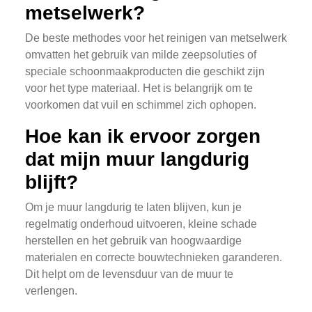
metselwerk?
De beste methodes voor het reinigen van metselwerk
omvatten het gebruik van milde zeepsoluties of
speciale schoonmaakproducten die geschikt zijn
voor het type materiaal. Het is belangrijk om te
voorkomen dat vuil en schimmel zich ophopen.
Hoe kan ik ervoor zorgen
dat mijn muur langdurig
blijft?
Om je muur langdurig te laten blijven, kun je
regelmatig onderhoud uitvoeren, kleine schade
herstellen en het gebruik van hoogwaardige
materialen en correcte bouwtechnieken garanderen.
Dit helpt om de levensduur van de muur te
verlengen.