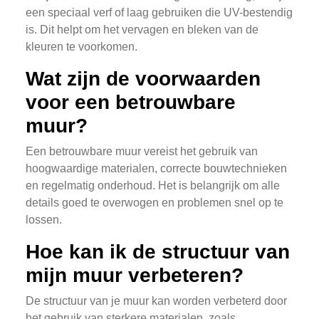
een speciaal verf of laag gebruiken die UV-bestendig
is. Dit helpt om het vervagen en bleken van de
kleuren te voorkomen.
Wat zijn de voorwaarden
voor een betrouwbare
muur?
Een betrouwbare muur vereist het gebruik van
hoogwaardige materialen, correcte bouwtechnieken
en regelmatig onderhoud. Het is belangrijk om alle
details goed te overwogen en problemen snel op te
lossen.
Hoe kan ik de structuur van
mijn muur verbeteren?
De structuur van je muur kan worden verbeterd door
het gebruik van sterkere materialen, zoals