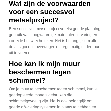
Wat zijn de voorwaarden
voor een succesvol
metselproject?
Een succesvol metselproject vereist goede planning,
gebruik van hoogwaardige materialen, ervaring en
correcte bouwtechnieken. Het is belangrijk om alle
details goed te overwogen en regelmatig onderhoud
uit te voeren.
Hoe kan ik mijn muur
beschermen tegen
schimmel?
Om je muur te beschermen tegen schimmel, kun je
geadopteerde mortels gebruiken die
schimmelgevoelig zijn. Het is ook belangrijk om
goede afwateringsystemen in plaats te hebben en