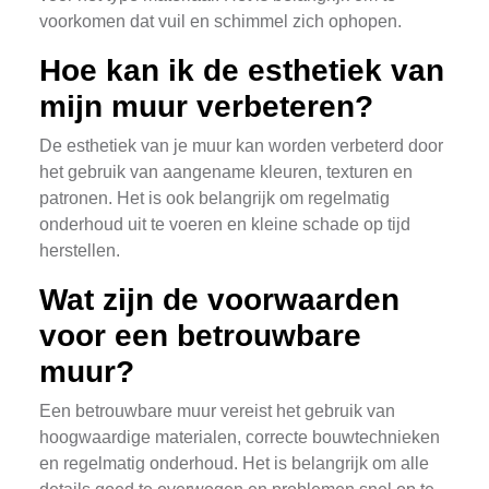
voorkomen dat vuil en schimmel zich ophopen.
Hoe kan ik de esthetiek van
mijn muur verbeteren?
De esthetiek van je muur kan worden verbeterd door
het gebruik van aangename kleuren, texturen en
patronen. Het is ook belangrijk om regelmatig
onderhoud uit te voeren en kleine schade op tijd
herstellen.
Wat zijn de voorwaarden
voor een betrouwbare
muur?
Een betrouwbare muur vereist het gebruik van
hoogwaardige materialen, correcte bouwtechnieken
en regelmatig onderhoud. Het is belangrijk om alle