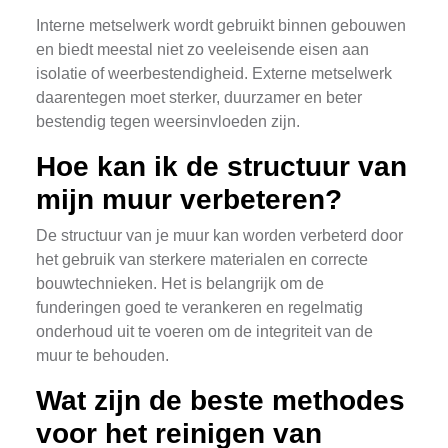
Interne metselwerk wordt gebruikt binnen gebouwen
en biedt meestal niet zo veeleisende eisen aan
isolatie of weerbestendigheid. Externe metselwerk
daarentegen moet sterker, duurzamer en beter
bestendig tegen weersinvloeden zijn.
Hoe kan ik de structuur van
mijn muur verbeteren?
De structuur van je muur kan worden verbeterd door
het gebruik van sterkere materialen en correcte
bouwtechnieken. Het is belangrijk om de
funderingen goed te verankeren en regelmatig
onderhoud uit te voeren om de integriteit van de
muur te behouden.
Wat zijn de beste methodes
voor het reinigen van