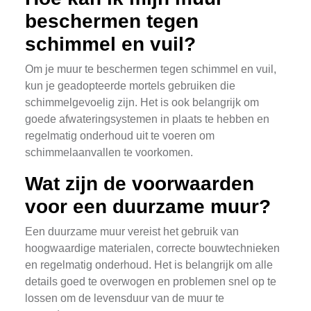
beschermen tegen
schimmel en vuil?
Om je muur te beschermen tegen schimmel en vuil,
kun je geadopteerde mortels gebruiken die
schimmelgevoelig zijn. Het is ook belangrijk om
goede afwateringsystemen in plaats te hebben en
regelmatig onderhoud uit te voeren om
schimmelaanvallen te voorkomen.
Wat zijn de voorwaarden
voor een duurzame muur?
Een duurzame muur vereist het gebruik van
hoogwaardige materialen, correcte bouwtechnieken
en regelmatig onderhoud. Het is belangrijk om alle
details goed te overwogen en problemen snel op te
lossen om de levensduur van de muur te