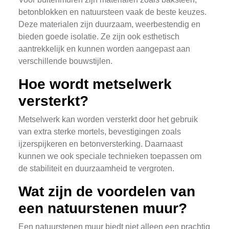
betonblokken en natuursteen vaak de beste keuzes.
Deze materialen zijn duurzaam, weerbestendig en
bieden goede isolatie. Ze zijn ook esthetisch
aantrekkelijk en kunnen worden aangepast aan
verschillende bouwstijlen.
Hoe wordt metselwerk
versterkt?
Metselwerk kan worden versterkt door het gebruik
van extra sterke mortels, bevestigingen zoals
ijzerspijkeren en betonversterking. Daarnaast
kunnen we ook speciale technieken toepassen om
de stabiliteit en duurzaamheid te vergroten.
Wat zijn de voordelen van
een natuurstenen muur?
Een natuurstenen muur biedt niet alleen een prachtig