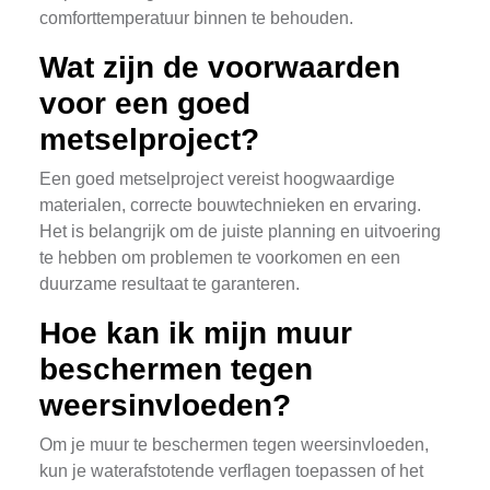
comforttemperatuur binnen te behouden.
Wat zijn de voorwaarden
voor een goed
metselproject?
Een goed metselproject vereist hoogwaardige
materialen, correcte bouwtechnieken en ervaring.
Het is belangrijk om de juiste planning en uitvoering
te hebben om problemen te voorkomen en een
duurzame resultaat te garanteren.
Hoe kan ik mijn muur
beschermen tegen
weersinvloeden?
Om je muur te beschermen tegen weersinvloeden,
kun je waterafstotende verflagen toepassen of het