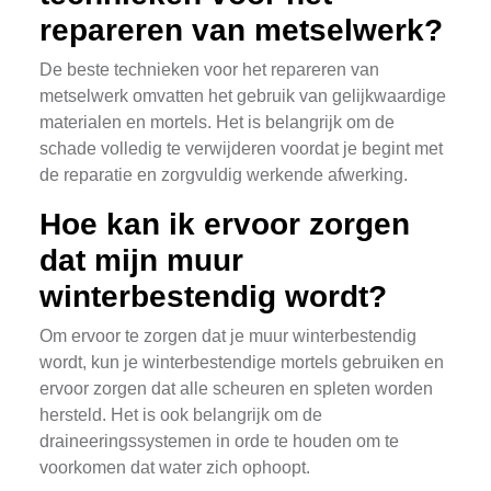
repareren van metselwerk?
De beste technieken voor het repareren van
metselwerk omvatten het gebruik van gelijkwaardige
materialen en mortels. Het is belangrijk om de
schade volledig te verwijderen voordat je begint met
de reparatie en zorgvuldig werkende afwerking.
Hoe kan ik ervoor zorgen
dat mijn muur
winterbestendig wordt?
Om ervoor te zorgen dat je muur winterbestendig
wordt, kun je winterbestendige mortels gebruiken en
ervoor zorgen dat alle scheuren en spleten worden
hersteld. Het is ook belangrijk om de
draineeringssystemen in orde te houden om te
voorkomen dat water zich ophoopt.