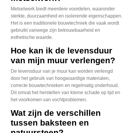
Metselwerk biedt meerdere voordelen, waaronder
sterkte, duurzaamheid en isolerende eigenschappen.
Het is een traditionele bouwtechniek die vaak wordt
gebruikt vanwege zijn betrouwbaarheid en
esthetische waarde.
Hoe kan ik de levensduur
van mijn muur verlengen?
De levensduur van je muur kan worden verlengd
door het gebruik van hoogwaardige materialen,
correcte bouwtechnieken en regelmatig onderhoud.
Dit omvat het herstellen van kleine schade op tijd en
het voorkomen van vochtproblemen.
Wat zijn de verschillen
tussen baksteen en
natuursteen?