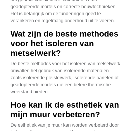
geadopteerde mortels en correcte bouwtechnieken.
Het is belangrijk om de funderingen goed te
verankeren en regelmatig onderhoud uit te voeren.
Wat zijn de beste methodes
voor het isoleren van
metselwerk?
De beste methodes voor het isoleren van metselwerk
omvatten het gebruik van isolerende materialen
zoals isolerende pleisterwerk, isolerende panelen of
geadopteerde mortels die een betere thermische
weerstand bieden.
Hoe kan ik de esthetiek van
mijn muur verbeteren?
De esthetiek van je muur kan worden verbeterd door