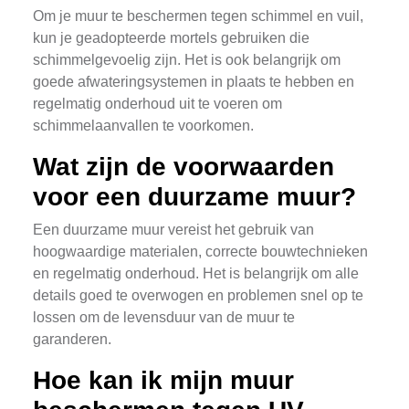
Om je muur te beschermen tegen schimmel en vuil,
kun je geadopteerde mortels gebruiken die
schimmelgevoelig zijn. Het is ook belangrijk om
goede afwateringsystemen in plaats te hebben en
regelmatig onderhoud uit te voeren om
schimmelaanvallen te voorkomen.
Wat zijn de voorwaarden
voor een duurzame muur?
Een duurzame muur vereist het gebruik van
hoogwaardige materialen, correcte bouwtechnieken
en regelmatig onderhoud. Het is belangrijk om alle
details goed te overwogen en problemen snel op te
lossen om de levensduur van de muur te
garanderen.
Hoe kan ik mijn muur