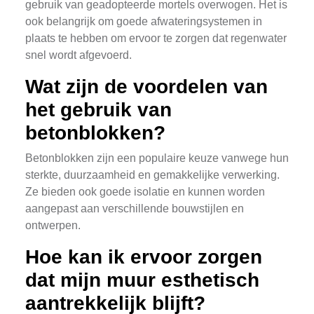
gebruik van geadopteerde mortels overwogen. Het is
ook belangrijk om goede afwateringsystemen in
plaats te hebben om ervoor te zorgen dat regenwater
snel wordt afgevoerd.
Wat zijn de voordelen van
het gebruik van
betonblokken?
Betonblokken zijn een populaire keuze vanwege hun
sterkte, duurzaamheid en gemakkelijke verwerking.
Ze bieden ook goede isolatie en kunnen worden
aangepast aan verschillende bouwstijlen en
ontwerpen.
Hoe kan ik ervoor zorgen
dat mijn muur esthetisch
aantrekkelijk blijft?