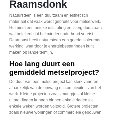
Raamsdonk
Natuursteen is een duurzaam en esthetisch
materiaal dat vaak wordt gebruikt voor metselwerk.
Het biedt een unieke uitstraling en is erg duurzaam,
wat betekent dat het minder onderhoud vereist.
Daarnaast heeft natuursteen een goede isolerende
werking, waardoor je energiebesparingen kunt
maken op lange termijn.
Hoe lang duurt een
gemiddeld metselproject?
De duur van een metselproject kan sterk variëren
afhankelijk van de omvang en complexiteit van het
werk. Kleine projecten zoals muurpjes of kleine
uitbreidingen kunnen binnen enkele dagen tot
enkele weken worden voltooid. Grotere projecten
zoals nieuwe woningen of commerciële gebouwen