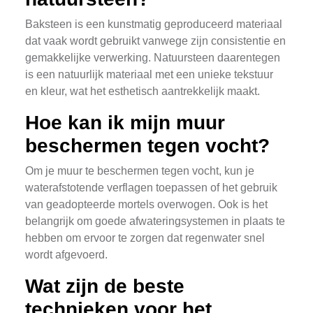
Baksteen is een kunstmatig geproduceerd materiaal
dat vaak wordt gebruikt vanwege zijn consistentie en
gemakkelijke verwerking. Natuursteen daarentegen
is een natuurlijk materiaal met een unieke tekstuur
en kleur, wat het esthetisch aantrekkelijk maakt.
Hoe kan ik mijn muur
beschermen tegen vocht?
Om je muur te beschermen tegen vocht, kun je
waterafstotende verflagen toepassen of het gebruik
van geadopteerde mortels overwogen. Ook is het
belangrijk om goede afwateringsystemen in plaats te
hebben om ervoor te zorgen dat regenwater snel
wordt afgevoerd.
Wat zijn de beste
technieken voor het