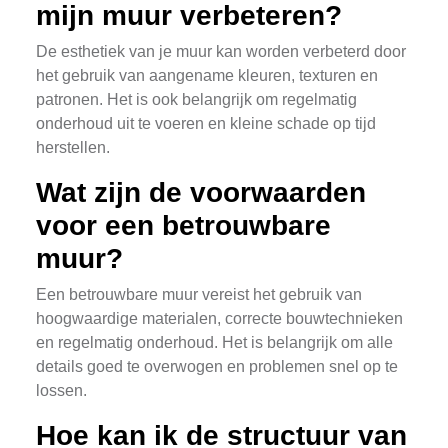
mijn muur verbeteren?
De esthetiek van je muur kan worden verbeterd door
het gebruik van aangename kleuren, texturen en
patronen. Het is ook belangrijk om regelmatig
onderhoud uit te voeren en kleine schade op tijd
herstellen.
Wat zijn de voorwaarden
voor een betrouwbare
muur?
Een betrouwbare muur vereist het gebruik van
hoogwaardige materialen, correcte bouwtechnieken
en regelmatig onderhoud. Het is belangrijk om alle
details goed te overwogen en problemen snel op te
lossen.
Hoe kan ik de structuur van