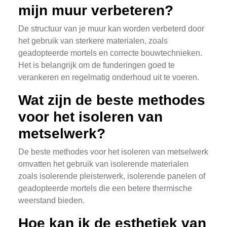
mijn muur verbeteren?
De structuur van je muur kan worden verbeterd door
het gebruik van sterkere materialen, zoals
geadopteerde mortels en correcte bouwtechnieken.
Het is belangrijk om de funderingen goed te
verankeren en regelmatig onderhoud uit te voeren.
Wat zijn de beste methodes
voor het isoleren van
metselwerk?
De beste methodes voor het isoleren van metselwerk
omvatten het gebruik van isolerende materialen
zoals isolerende pleisterwerk, isolerende panelen of
geadopteerde mortels die een betere thermische
weerstand bieden.
Hoe kan ik de esthetiek van