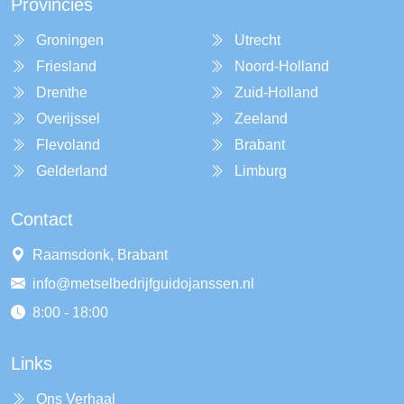
Provincies
Groningen
Utrecht
Friesland
Noord-Holland
Drenthe
Zuid-Holland
Overijssel
Zeeland
Flevoland
Brabant
Gelderland
Limburg
Contact
Raamsdonk, Brabant
info@metselbedrijfguidojanssen.nl
8:00 - 18:00
Links
Ons Verhaal