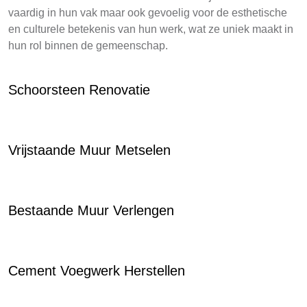
vaardig in hun vak maar ook gevoelig voor de esthetische
en culturele betekenis van hun werk, wat ze uniek maakt in
hun rol binnen de gemeenschap.
Schoorsteen Renovatie
Vrijstaande Muur Metselen
Bestaande Muur Verlengen
Cement Voegwerk Herstellen