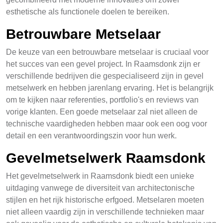
esthetische als functionele doelen te bereiken.
Betrouwbare Metselaar
De keuze van een betrouwbare metselaar is cruciaal voor
het succes van een gevel project. In Raamsdonk zijn er
verschillende bedrijven die gespecialiseerd zijn in gevel
metselwerk en hebben jarenlang ervaring. Het is belangrijk
om te kijken naar referenties, portfolio's en reviews van
vorige klanten. Een goede metselaar zal niet alleen de
technische vaardigheden hebben maar ook een oog voor
detail en een verantwoordingszin voor hun werk.
Gevelmetselwerk Raamsdonk
Het gevelmetselwerk in Raamsdonk biedt een unieke
uitdaging vanwege de diversiteit van architectonische
stijlen en het rijk historische erfgoed. Metselaren moeten
niet alleen vaardig zijn in verschillende technieken maar