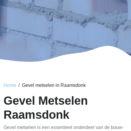
Home
Gevel metselen in Raamsdonk
Gevel Metselen
Raamsdonk
Gevel metselen is een essentieel onderdeel van de bouw-