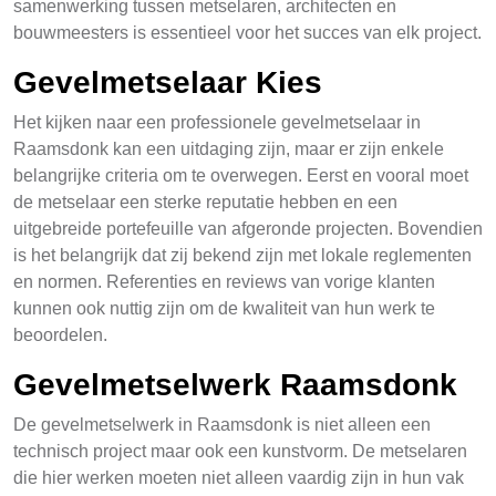
samenwerking tussen metselaren, architecten en
bouwmeesters is essentieel voor het succes van elk project.
Gevelmetselaar Kies
Het kijken naar een professionele gevelmetselaar in
Raamsdonk kan een uitdaging zijn, maar er zijn enkele
belangrijke criteria om te overwegen. Eerst en vooral moet
de metselaar een sterke reputatie hebben en een
uitgebreide portefeuille van afgeronde projecten. Bovendien
is het belangrijk dat zij bekend zijn met lokale reglementen
en normen. Referenties en reviews van vorige klanten
kunnen ook nuttig zijn om de kwaliteit van hun werk te
beoordelen.
Gevelmetselwerk Raamsdonk
De gevelmetselwerk in Raamsdonk is niet alleen een
technisch project maar ook een kunstvorm. De metselaren
die hier werken moeten niet alleen vaardig zijn in hun vak