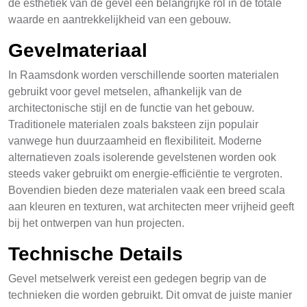
de esthetiek van de gevel een belangrijke rol in de totale
waarde en aantrekkelijkheid van een gebouw.
Gevelmateriaal
In Raamsdonk worden verschillende soorten materialen
gebruikt voor gevel metselen, afhankelijk van de
architectonische stijl en de functie van het gebouw.
Traditionele materialen zoals baksteen zijn populair
vanwege hun duurzaamheid en flexibiliteit. Moderne
alternatieven zoals isolerende gevelstenen worden ook
steeds vaker gebruikt om energie-efficiëntie te vergroten.
Bovendien bieden deze materialen vaak een breed scala
aan kleuren en texturen, wat architecten meer vrijheid geeft
bij het ontwerpen van hun projecten.
Technische Details
Gevel metselwerk vereist een gedegen begrip van de
technieken die worden gebruikt. Dit omvat de juiste manier