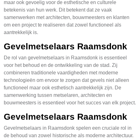
maar ook gevoelig voor de esthetische en culturele
betekenis van hun werk. Dit betekent dat ze vaak
samenwerken met architecten, bouwmeesters en klanten
om een project te realiseren dat zowel functioneel als
aantrekkelijk is.
Gevelmetselaars Raamsdonk
De rol van gevelmetselaars in Raamsdonk is essentieel
voor het behoud en de ontwikkeling van de stad. Zij
combineren traditionele vaardigheden met moderne
technologieën om ervoor te zorgen dat gevels niet alleen
functioneel maar ook esthetisch aantrekkelijk zijn. De
samenwerking tussen metselaren, architecten en
bouwmeesters is essentieel voor het succes van elk project.
Gevelmetselaars Raamsdonk
Gevelmetselaars in Raamsdonk spelen een cruciale rol in
de behoud van zowel historische als moderne architectuur.