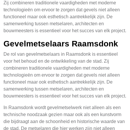
Zij combineren traditionele vaardigheden met moderne
technologieën om ervoor te zorgen dat gevels niet alleen
functioneel maar ook esthetisch aantrekkelijk zijn. De
samenwerking tussen metselaren, architecten en
bouwmeesters is essentieel voor het succes van elk project.
Gevelmetselaars Raamsdonk
De rol van gevelmetselaars in Raamsdonk is essentieel
voor het behoud en de ontwikkeling van de stad. Zij
combineren traditionele vaardigheden met moderne
technologieën om ervoor te zorgen dat gevels niet alleen
functioneel maar ook esthetisch aantrekkelijk zijn. De
samenwerking tussen metselaren, architecten en
bouwmeesters is essentieel voor het succes van elk project.
In Raamsdonk wordt gevelmetselwerk niet alleen als een
technische noodzaak gezien maar ook als een kunstvorm
die bijdraagt aan de schoonheid en historische waarde van
de stad. De metselaren die hier werken zijn niet alleen