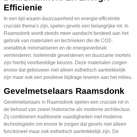
Efficienie
In een tijd waarin duurzaamheid en energie-efficiëntie
cruciale thema's zijn, spelen gevels een belangrijke rol. In
Raamsdonk wordt steeds meer aandacht besteed aan het
gebruik van materialen en technieken die de CO2-
voetafdruk minimaliseren en de energieverbruik
verminderen. Isolerende gevelstenen en duurzame mortels
zijn hierbij voorbeeldige keuzes. Deze materialen zorgen
ervoor dat gebouwen niet alleen esthetisch aantrekkelijk
zijn maar ook een positieve bijdrage leveren aan het milieu.
Gevelmetselaars Raamsdonk
Gevelmetselaars in Raamsdonk spelen een cruciale rol in
de behoud van zowel historische als moderne architectuur.
Zij combineren traditionele vaardigheden met moderne
technologieën om ervoor te zorgen dat gevels niet alleen
functioneel maar ook esthetisch aantrekkelijk zijn. De