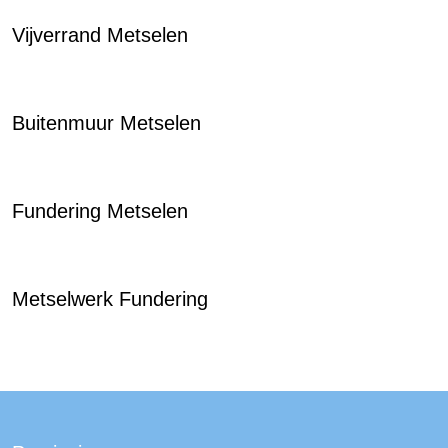
Vijverrand Metselen
Buitenmuur Metselen
Fundering Metselen
Metselwerk Fundering