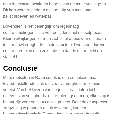
men de exacte locatie en hoogte van de muur vastleggen.
Dit kan worden gedaan met behulp van meetlatten,
peilschroeven en waterpas.
Bovendien is het belangrijk om regelmatig
controlemetingen uit te voeren tijdens het metselproces.
Kleine afwijkingen kunnen zich snel opbouwen en leiden
tot onnauwkeurigheden in de structuur. Door voortdurend te
controleren, kan men zekerstellen dat de muur recht en
stabiel blijft.
Conclusie
Muur metselen in Raamsdonk is een complexe maar
tevredenstellende taak die veel vaardigheid en kennis
vereist. Van het kiezen van de juiste materialen tot het
naleven van veiligheids- en reguleringsnormen, elke stap is
belangrijk voor een succesvol project. Door deze aspecten
zorgvuldig te plannen en uit te voeren, kunnen