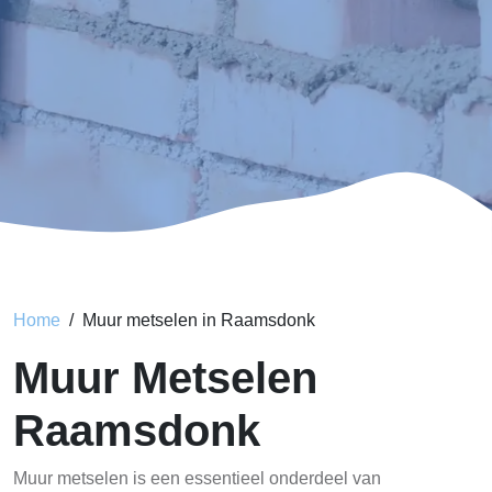
Home
Muur metselen in Raamsdonk
Muur Metselen
Raamsdonk
Muur metselen is een essentieel onderdeel van