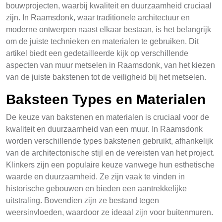
bouwprojecten, waarbij kwaliteit en duurzaamheid cruciaal
zijn. In Raamsdonk, waar traditionele architectuur en
moderne ontwerpen naast elkaar bestaan, is het belangrijk
om de juiste technieken en materialen te gebruiken. Dit
artikel biedt een gedetailleerde kijk op verschillende
aspecten van muur metselen in Raamsdonk, van het kiezen
van de juiste bakstenen tot de veiligheid bij het metselen.
Baksteen Types en Materialen
De keuze van bakstenen en materialen is cruciaal voor de
kwaliteit en duurzaamheid van een muur. In Raamsdonk
worden verschillende types bakstenen gebruikt, afhankelijk
van de architectonische stijl en de vereisten van het project.
Klinkers zijn een populaire keuze vanwege hun esthetische
waarde en duurzaamheid. Ze zijn vaak te vinden in
historische gebouwen en bieden een aantrekkelijke
uitstraling. Bovendien zijn ze bestand tegen
weersinvloeden, waardoor ze ideaal zijn voor buitenmuren.