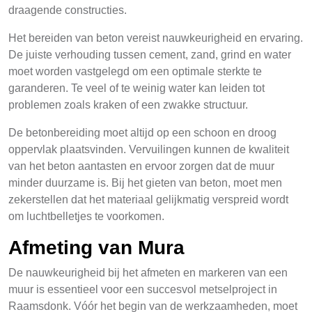
draagende constructies.
Het bereiden van beton vereist nauwkeurigheid en ervaring.
De juiste verhouding tussen cement, zand, grind en water
moet worden vastgelegd om een optimale sterkte te
garanderen. Te veel of te weinig water kan leiden tot
problemen zoals kraken of een zwakke structuur.
De betonbereiding moet altijd op een schoon en droog
oppervlak plaatsvinden. Vervuilingen kunnen de kwaliteit
van het beton aantasten en ervoor zorgen dat de muur
minder duurzame is. Bij het gieten van beton, moet men
zekerstellen dat het materiaal gelijkmatig verspreid wordt
om luchtbelletjes te voorkomen.
Afmeting van Mura
De nauwkeurigheid bij het afmeten en markeren van een
muur is essentieel voor een succesvol metselproject in
Raamsdonk. Vóór het begin van de werkzaamheden, moet