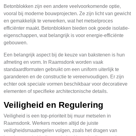
Betonblokken zijn een andere veelvoorkomende optie,
vooral bij moderne bouwprojecten. Ze zijn licht van gewicht
en gemakkelijk te verwerken, wat het metselproces
efficiënter maakt. Betonblokken bieden ook goede isolatie-
eigenschappen, wat belangrijk is voor energie-efficiënte
gebouwen.
Een belangrijk aspect bij de keuze van bakstenen is hun
afmeting en vorm. In Raamsdonk worden vaak
standaardformaten gebruikt om een uniform uiterlijk te
garanderen en de constructie te vereenvoudigen. Er zijn
echter ook speciale vormen beschikbaar voor decoratieve
elementen of specifieke architectonische details.
Veiligheid en Regulering
Veiligheid is een top-prioriteit bij muur metselen in
Raamsdonk. Werkers moeten altijd de juiste
veiligheidsmaatregelen volgen, zoals het dragen van