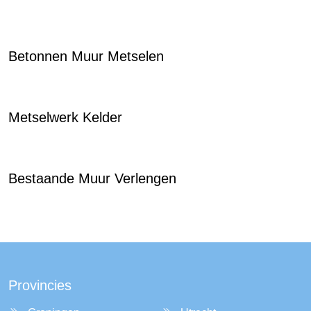
Betonnen Muur Metselen
Metselwerk Kelder
Bestaande Muur Verlengen
Provincies