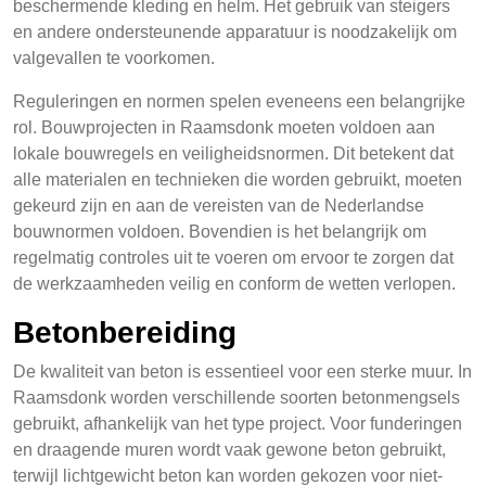
beschermende kleding en helm. Het gebruik van steigers
en andere ondersteunende apparatuur is noodzakelijk om
valgevallen te voorkomen.
Reguleringen en normen spelen eveneens een belangrijke
rol. Bouwprojecten in Raamsdonk moeten voldoen aan
lokale bouwregels en veiligheidsnormen. Dit betekent dat
alle materialen en technieken die worden gebruikt, moeten
gekeurd zijn en aan de vereisten van de Nederlandse
bouwnormen voldoen. Bovendien is het belangrijk om
regelmatig controles uit te voeren om ervoor te zorgen dat
de werkzaamheden veilig en conform de wetten verlopen.
Betonbereiding
De kwaliteit van beton is essentieel voor een sterke muur. In
Raamsdonk worden verschillende soorten betonmengsels
gebruikt, afhankelijk van het type project. Voor funderingen
en draagende muren wordt vaak gewone beton gebruikt,
terwijl lichtgewicht beton kan worden gekozen voor niet-