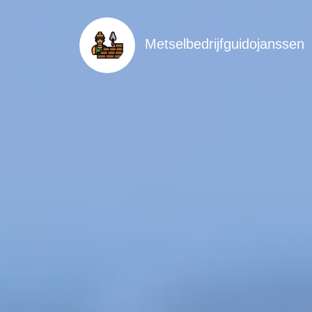
Metselbedrijfguidojanssen