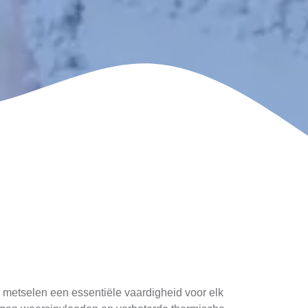
 metselen een essentiële vaardigheid voor elk