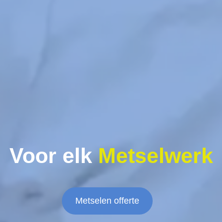
Voor elk
Metselwerk
Metselen offerte